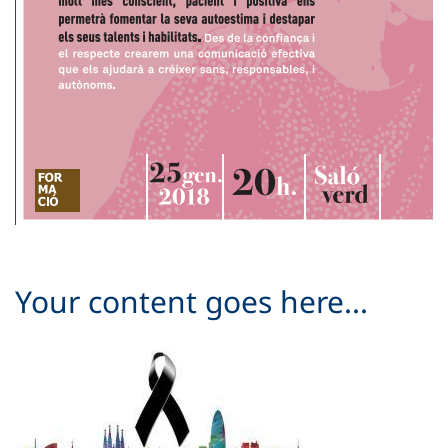
Your content goes here...