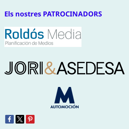
Els nostres PATROCINADORS