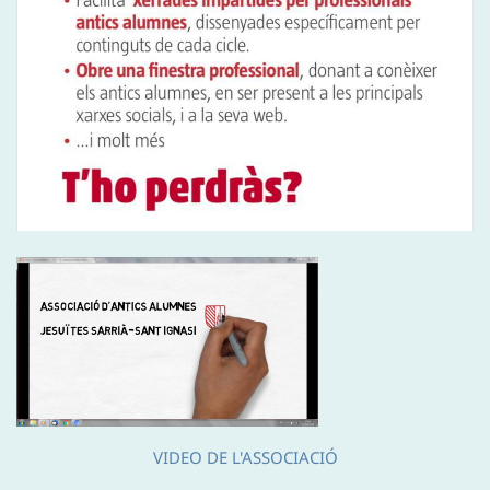
VIDEO DE L'ASSOCIACIÓ