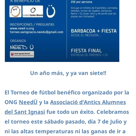
Un año más, y ya van siete!!
El Torneo de fútbol benéfico organizado por la
ONG
NeedÜ
y la
Associació d'Antics Alumnes
del Sant Ignasi
fue todo un éxito. Celebramos
el torneo este sábado pasado, día 7 de Julio y
ni las altas temperaturas ni las ganas de ir a