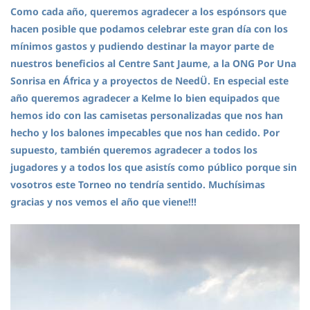
Como cada año, queremos agradecer a los espónsors que
hacen posible que podamos celebrar este gran día con los
mínimos gastos y pudiendo destinar la mayor parte de
nuestros beneficios al Centre Sant Jaume, a la ONG Por Una
Sonrisa en África y a proyectos de NeedÜ. En especial este
año queremos agradecer a Kelme lo bien equipados que
hemos ido con las camisetas personalizadas que nos han
hecho y los balones impecables que nos han cedido. Por
supuesto, también queremos agradecer a todos los
jugadores y a todos los que asistís como público porque sin
vosotros este Torneo no tendría sentido. Muchísimas
gracias y nos vemos el año que viene!!!