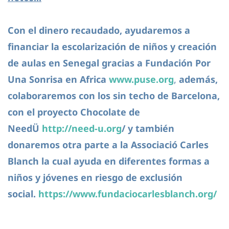
Con el dinero recaudado, ayudaremos a
financiar la escolarización de niños y creación
de aulas en Senegal gracias a Fundación
Por
Una Sonrisa en Africa
www.puse.org
,
además,
colaboraremos con los sin techo de Barcelona,
con el proyecto Chocolate de
NeedÜ
http://need-u.org
/ y también
donaremos otra parte a la Associació Carles
Blanch
la cual ayuda en diferentes formas a
niños y jóvenes en riesgo de exclusión
social.
https://www.fundacioca
rlesblanch.org/