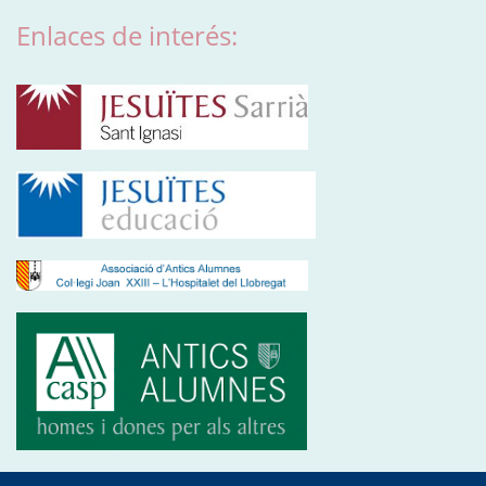
Enlaces de interés: