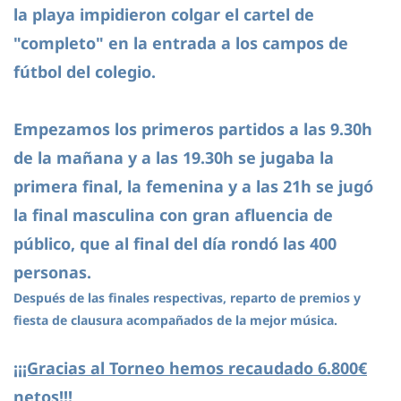
la playa impidieron colgar el cartel de
"completo" en la entrada a los campos de
fútbol del colegio.
Empezamos los primeros partidos a las 9.30h
de la mañana y a las 19.30h se jugaba la
primera final, la femenina y a las 21h se jugó
la final masculina con gran afluencia de
público, que al final del día rondó las 400
personas.
Después de las finales respectivas, reparto de premios y
fiesta de clausura acompañados de la mejor música.
¡¡¡Gracias al Torneo
h
emos recaudado 6.800€
netos!!!